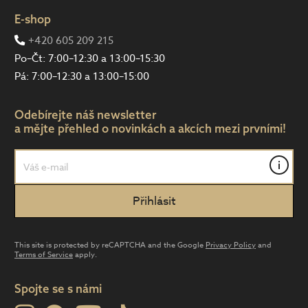
E-shop
+420 605 209 215
Po–Čt: 7:00–12:30 a 13:00–15:30
Pá: 7:00–12:30 a 13:00–15:00
Odebírejte náš newsletter
a mějte přehled o novinkách a akcích mezi prvními!
i
This site is protected by reCAPTCHA and the Google
Privacy Policy
and
Terms of Service
apply.
Spojte se s námi