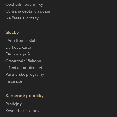
Obchodní podmínky
Ochrana osobních údajů
Nejčastější dotazy
Služby
FAnn Bonus Klub
Dárková karta
FAnn magazín
Gravírování flakonů
Líčení a poradenství
Partnerské programy
Inspirace
Kamenné pobočky
Prodejny
Kosmetické salony