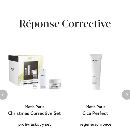
Réponse Corrective
Matis Paris
Matis Paris
Christmas Corrective Set
Cica Perfect
protivráskový set
regenerační péče