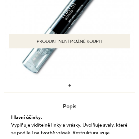
PRODUKT NENÍ MOŽNÉ KOUPIT
Popis
Hlavní účinky:
Vyplňuje viditelně linky a vrásky. Uvolňuje svaly, které
se podílejí na tvorbě vrásek. Restrukturalizuje