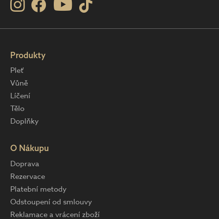
Produkty
Pleť
Vůně
Líčení
Tělo
Doplňky
O Nákupu
Doprava
Rezervace
Platební metody
Odstoupení od smlouvy
Reklamace a vrácení zboží