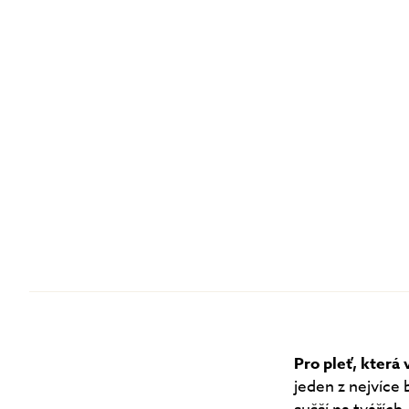
Pro pleť, která 
jeden z nejvíce 