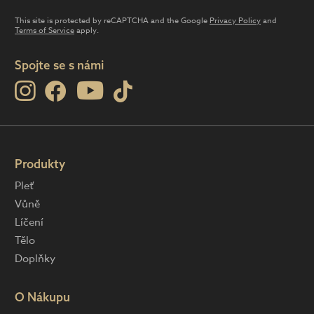
This site is protected by reCAPTCHA and the Google
Privacy Policy
and
Terms of Service
apply.
Spojte se s námi
Produkty
Pleť
Vůně
Líčení
Tělo
Doplňky
O Nákupu