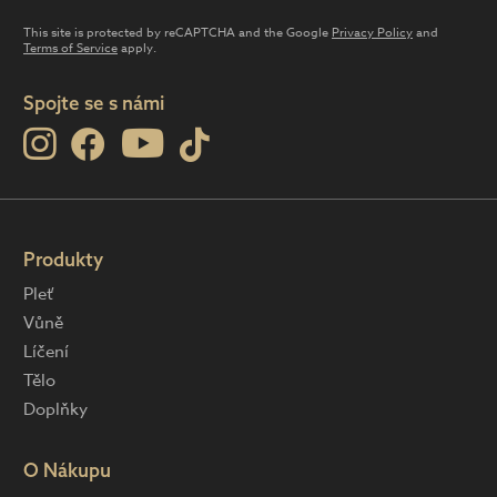
This site is protected by reCAPTCHA and the Google
Privacy Policy
and
Terms of Service
apply.
Spojte se s námi
Produkty
Pleť
Vůně
Líčení
Tělo
Doplňky
O Nákupu