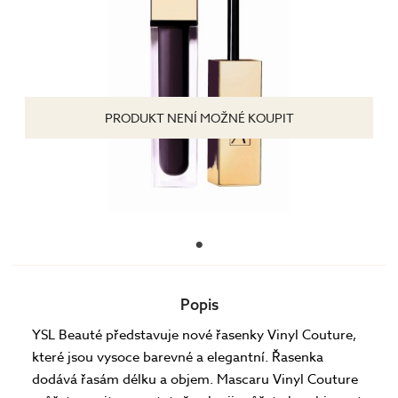
PRODUKT NENÍ MOŽNÉ KOUPIT
Popis
YSL Beauté představuje nové řasenky Vinyl Couture,
které jsou vysoce barevné a elegantní. Řasenka
dodává řasám délku a objem. Mascaru Vinyl Couture