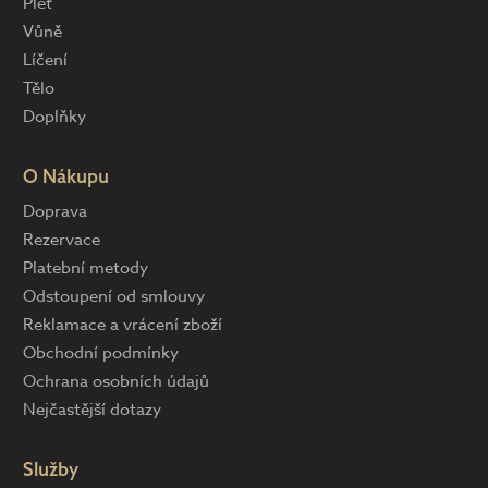
Pleť
Vůně
Líčení
Tělo
Doplňky
O Nákupu
Doprava
Rezervace
Platební metody
Odstoupení od smlouvy
Reklamace a vrácení zboží
Obchodní podmínky
Ochrana osobních údajů
Nejčastější dotazy
Služby