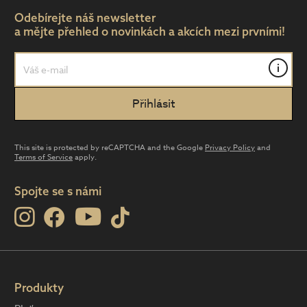
Odebírejte náš newsletter
a mějte přehled o novinkách a akcích mezi prvními!
i
This site is protected by reCAPTCHA and the Google
Privacy Policy
and
Terms of Service
apply.
Spojte se s námi
Produkty