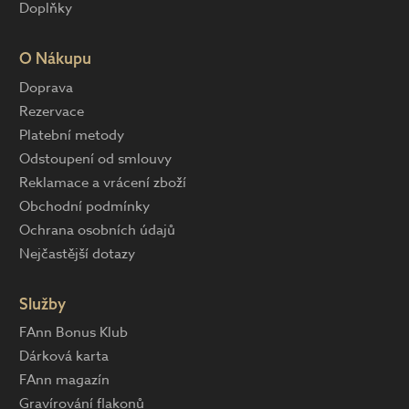
Doplňky
O Nákupu
Doprava
Rezervace
Platební metody
Odstoupení od smlouvy
Reklamace a vrácení zboží
Obchodní podmínky
Ochrana osobních údajů
Nejčastější dotazy
Služby
FAnn Bonus Klub
Dárková karta
FAnn magazín
Gravírování flakonů