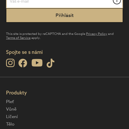
i
This site is protected by reCAPTCHA and the Google
Privacy Policy
and
Terms of Service
apply.
Spojte se s námi
Produkty
Pleť
Vůně
Líčení
Tělo