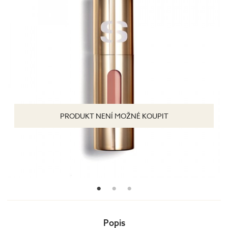
PRODUKT NENÍ MOŽNÉ KOUPIT
Popis