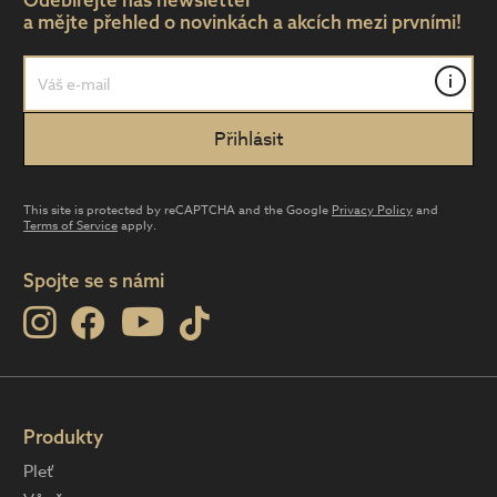
a mějte přehled o novinkách a akcích mezi prvními!
i
This site is protected by reCAPTCHA and the Google
Privacy Policy
and
Terms of Service
apply.
Spojte se s námi
Produkty
Pleť