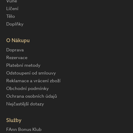
Vůně
Líčení
Tělo
Doplňky
O Nákupu
Doprava
Rezervace
Platební metody
Odstoupení od smlouvy
Reklamace a vrácení zboží
Obchodní podmínky
Ochrana osobních údajů
Nejčastější dotazy
Služby
FAnn Bonus Klub