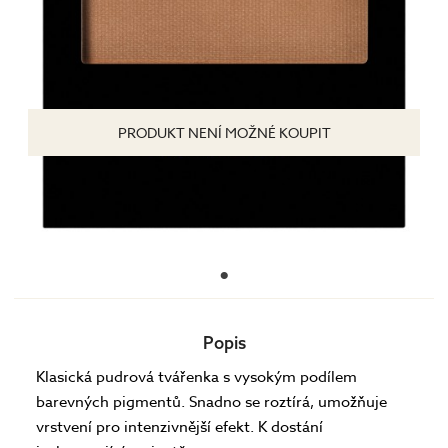
PRODUKT NENÍ MOŽNÉ KOUPIT
Popis
Klasická pudrová tvářenka s vysokým podílem
barevných pigmentů. Snadno se roztírá, umožňuje
vrstvení pro intenzivnější efekt. K dostání