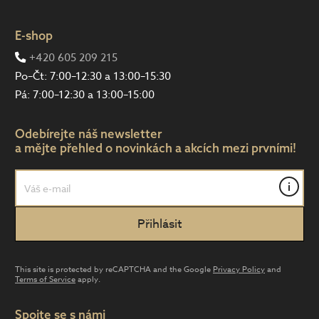
E-shop
+420 605 209 215
Po–Čt: 7:00–12:30 a 13:00–15:30
Pá: 7:00–12:30 a 13:00–15:00
Odebírejte náš newsletter
a mějte přehled o novinkách a akcích mezi prvními!
i
This site is protected by reCAPTCHA and the Google
Privacy Policy
and
Terms of Service
apply.
Spojte se s námi