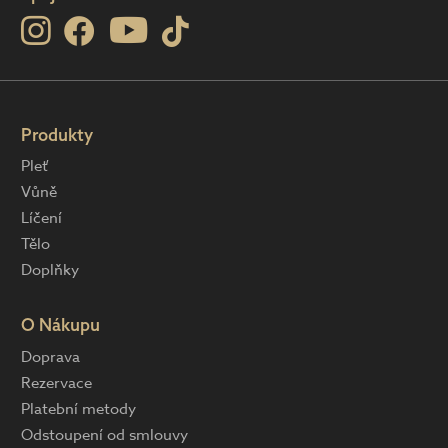
Produkty
Pleť
Vůně
Líčení
Tělo
Doplňky
O Nákupu
Doprava
Rezervace
Platební metody
Odstoupení od smlouvy