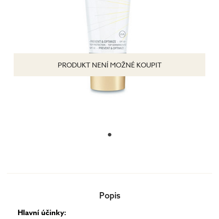
PRODUKT NENÍ MOŽNÉ KOUPIT
Popis
Hlavní účinky: