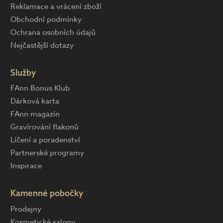
Reklamace a vrácení zboží
Obchodní podmínky
Ochrana osobních údajů
Nejčastější dotazy
Služby
FAnn Bonus Klub
Dárková karta
FAnn magazín
Gravírování flakonů
Líčení a poradenství
Partnerské programy
Inspirace
Kamenné pobočky
Prodejny
Kosmetické salony