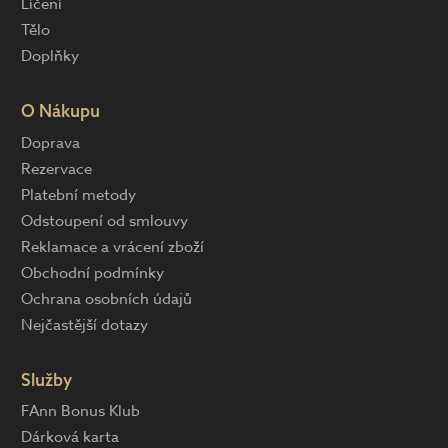
Líčení
Tělo
Doplňky
O Nákupu
Doprava
Rezervace
Platební metody
Odstoupení od smlouvy
Reklamace a vrácení zboží
Obchodní podmínky
Ochrana osobních údajů
Nejčastější dotazy
Služby
FAnn Bonus Klub
Dárková karta