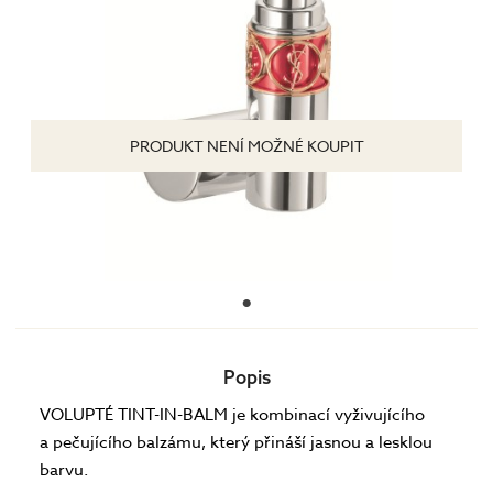
PRODUKT NENÍ MOŽNÉ KOUPIT
Popis
VOLUPTÉ TINT-IN-BALM je kombinací vyživujícího
a pečujícího balzámu, který přináší jasnou a lesklou
barvu.