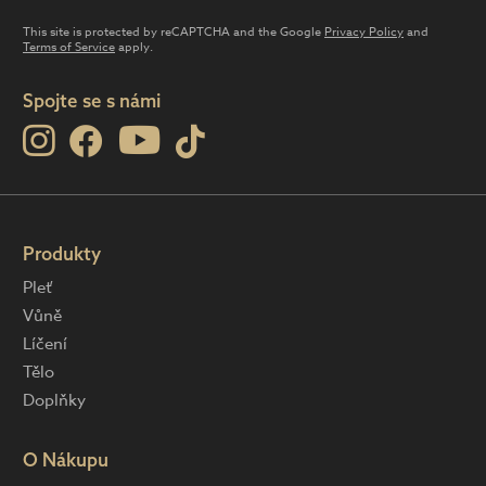
This site is protected by reCAPTCHA and the Google
Privacy Policy
and
Terms of Service
apply.
Spojte se s námi
Produkty
Pleť
Vůně
Líčení
Tělo
Doplňky
O Nákupu