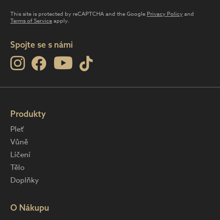
This site is protected by reCAPTCHA and the Google
Privacy Policy
and
Terms of Service
apply.
Spojte se s námi
Produkty
Pleť
Vůně
Líčení
Tělo
Doplňky
O Nákupu