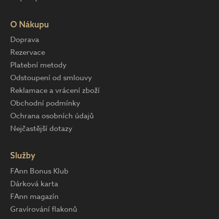
O Nákupu
Doprava
Rezervace
Platební metody
Odstoupení od smlouvy
Reklamace a vrácení zboží
Obchodní podmínky
Ochrana osobních údajů
Nejčastější dotazy
Služby
FAnn Bonus Klub
Dárková karta
FAnn magazín
Gravírování flakonů