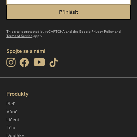
This site is protected by reCAPTCHA and the Google
Privacy Policy
and
Terms of Service
apply.
Spojte se s námi
Produkty
Pleť
Vůně
Líčení
Tělo
Doplňky