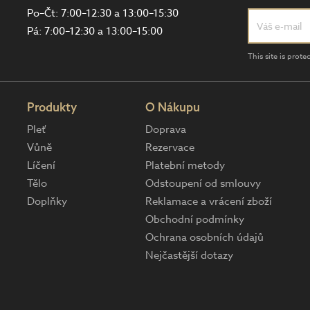
Po–Čt: 7:00–12:30 a 13:00–15:30
Pá: 7:00–12:30 a 13:00–15:00
This site is pro
Produkty
O Nákupu
Pleť
Doprava
Vůně
Rezervace
Líčení
Platební metody
Tělo
Odstoupení od smlouvy
Doplňky
Reklamace a vrácení zboží
Obchodní podmínky
Ochrana osobních údajů
Nejčastější dotazy