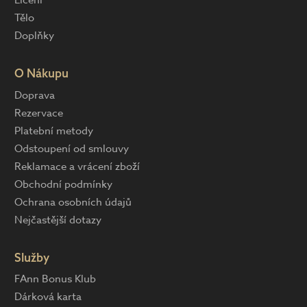
Tělo
Doplňky
O Nákupu
Doprava
Rezervace
Platební metody
Odstoupení od smlouvy
Reklamace a vrácení zboží
Obchodní podmínky
Ochrana osobních údajů
Nejčastější dotazy
Služby
FAnn Bonus Klub
Dárková karta