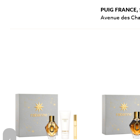
PUIG FRANCE, 
Avenue des Cha