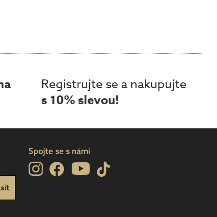
ma
Registrujte se a nakupujte
s 10% slevou!
Spojte se s námi